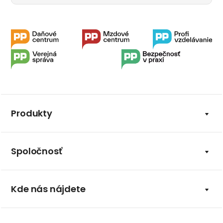
Produkty
Spoločnosť
Kde nás nájdete