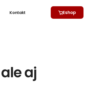
Eshop
Kontakt
ale aj