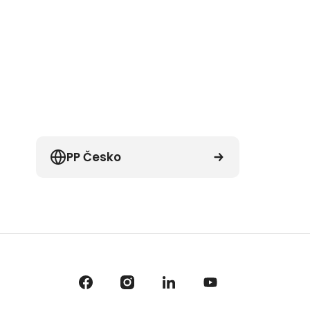
PP Česko