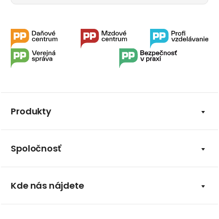
Produkty
Spoločnosť
Kde nás nájdete