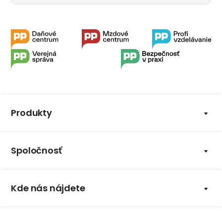
Produkty
Spoločnosť
Kde nás nájdete