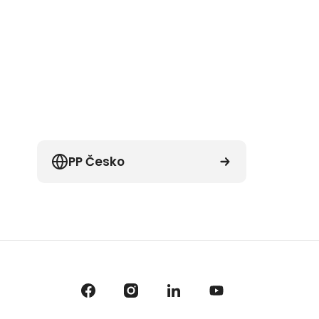
PP Česko