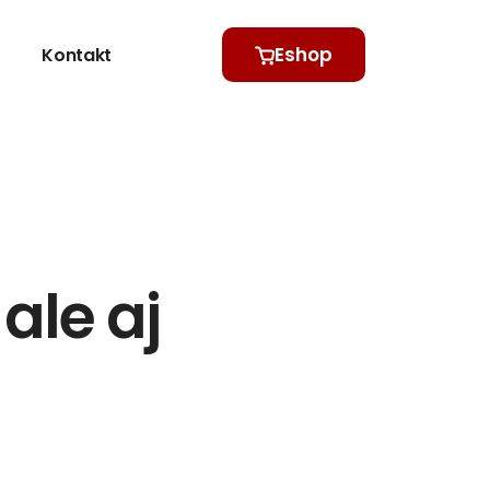
Eshop
Kontakt
ale aj