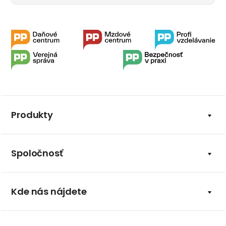
Produkty
Spoločnosť
Kde nás nájdete