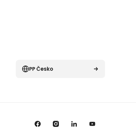
PP Česko