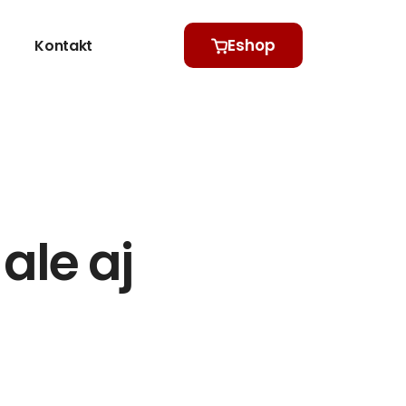
Eshop
Kontakt
ale aj