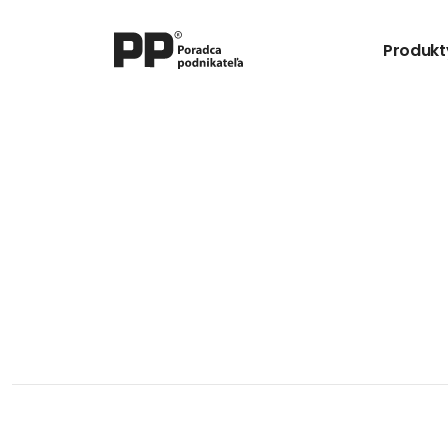
Produkt