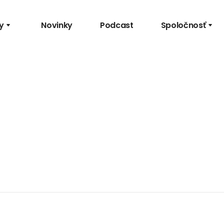
y
Novinky
Podcast
Spoločnosť