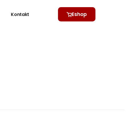
Eshop
Kontakt