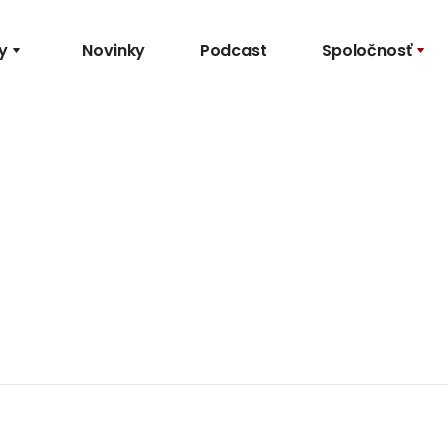
y
Novinky
Podcast
Spoločnosť