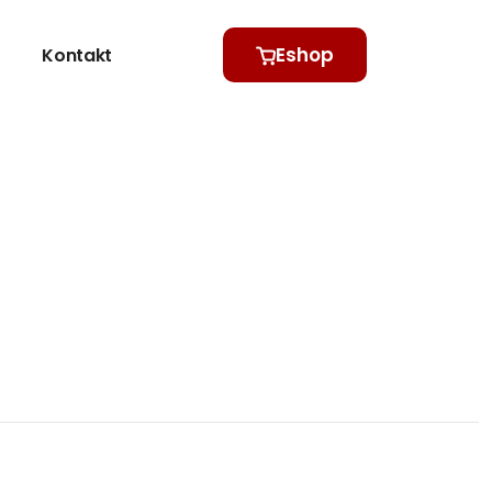
Eshop
Kontakt