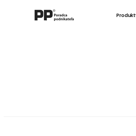
Produkt