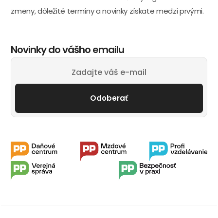
zmeny, dôležité termíny a novinky získate medzi prvými.
Novinky do vášho emailu
Odoberať