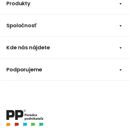
Produkty
Spoločnosť
Kde nás nájdete
Podporujeme