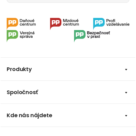
Produkty
Spoločnosť
Kde nás nájdete