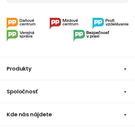
Produkty
Spoločnosť
Kde nás nájdete