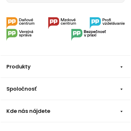
Produkty
Spoločnosť
Kde nás nájdete