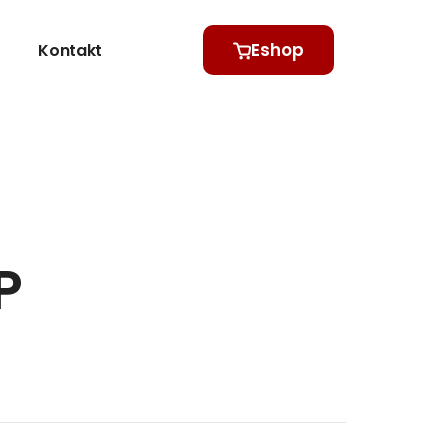
Eshop
Kontakt
P