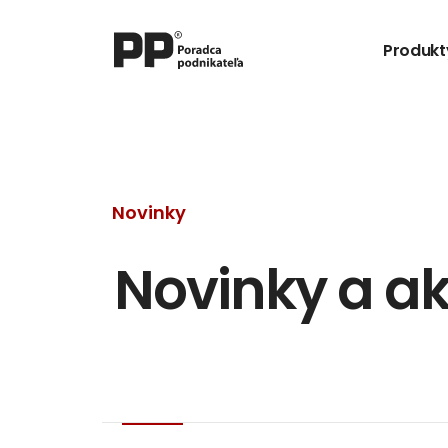
Produkt
Novinky
Novinky a ak